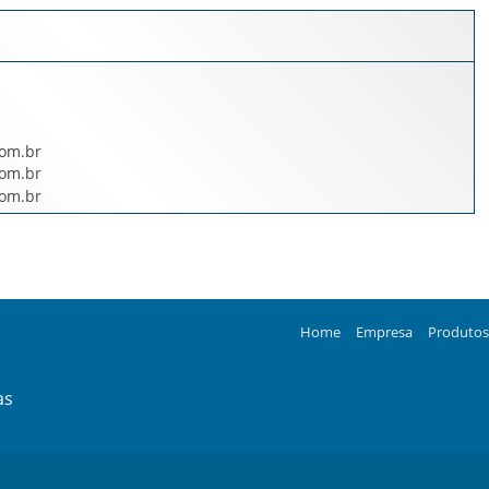
Home
Empresa
Produtos
as