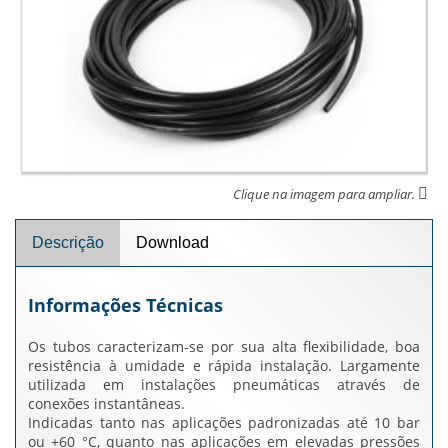
Clique na imagem para ampliar.
Descrição
Download
Informações Técnicas
Os tubos caracterizam-se por sua alta flexibilidade, boa
resistência à umidade e rápida instalação. Largamente
utilizada em instalações pneumáticas através de
conexões instantâneas.
Indicadas tanto nas aplicações padronizadas até 10 bar
ou +60 °C, quanto nas aplicações em elevadas pressões