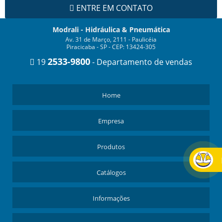
ENTRE EM CONTATO
Modrali - Hidráulica & Pneumática
Av. 31 de Março, 2111 - Paulicéia
Piracicaba - SP - CEP: 13424-305
2533-9800
19
- Departamento de vendas
Home
Empresa
Produtos
Catálogos
Informações