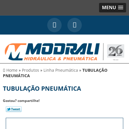
MENU
Home
»
Produtos
»
Linha Pneumática
»
TUBULAÇÃO
PNEUMÁTICA
TUBULAÇÃO PNEUMÁTICA
Gostou? compartilhe!