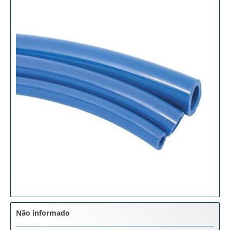
Não informado