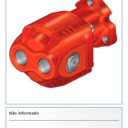
Não informado