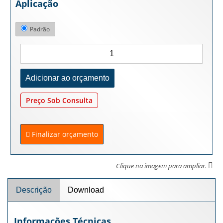
Aplicação
Padrão
Preço Sob Consulta
Finalizar orçamento
Clique na imagem para ampliar.
Descrição
Download
Informações Técnicas