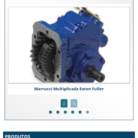
Marrucci Multiplicada Eaton Fuller
PRODUTOS