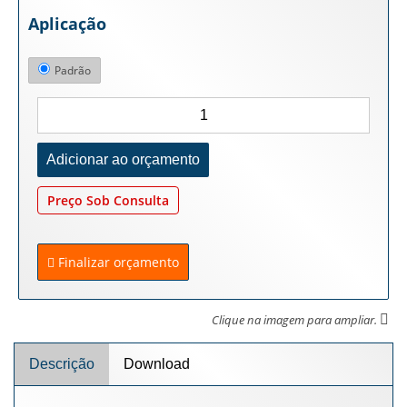
Aplicação
Padrão
Preço Sob Consulta
Finalizar orçamento
Clique na imagem para ampliar.
Descrição
Download