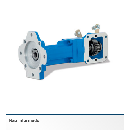
Não informado