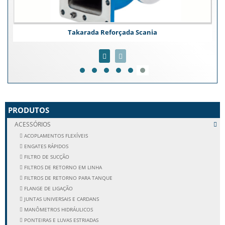
Takarada Reforçada Scania
PRODUTOS
ACESSÓRIOS
ACOPLAMENTOS FLEXÍVEIS
ENGATES RÁPIDOS
FILTRO DE SUCÇÃO
FILTROS DE RETORNO EM LINHA
FILTROS DE RETORNO PARA TANQUE
FLANGE DE LIGAÇÃO
JUNTAS UNIVERSAIS E CARDANS
MANÔMETROS HIDRÁULICOS
PONTEIRAS E LUVAS ESTRIADAS