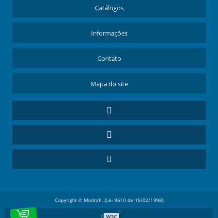
Catálogos
Informações
Contato
Mapa do site
Copyright © Modrali. (Lei 9610 de 19/02/1998)
W3C