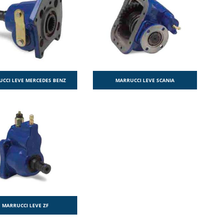
CCI LEVE MERCEDES BENZ
MARRUCCI LEVE SCANIA
MARRUCCI LEVE ZF