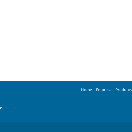
Home
Empresa
Produtos
as