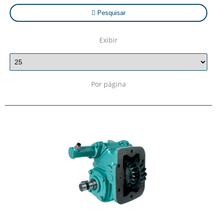
Pesquisar
Exibir
Por página