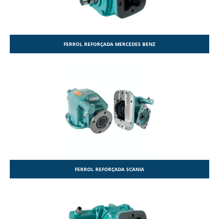
FERROL REFORÇADA MERCEDES BENZ
FERROL REFORÇADA SCANIA