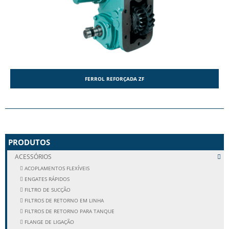
FERROL REFORÇADA ZF
PRODUTOS
ACESSÓRIOS
ACOPLAMENTOS FLEXÍVEIS
ENGATES RÁPIDOS
FILTRO DE SUCÇÃO
FILTROS DE RETORNO EM LINHA
FILTROS DE RETORNO PARA TANQUE
FLANGE DE LIGAÇÃO