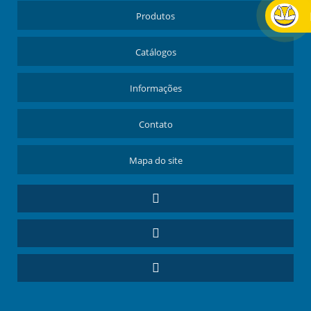
Produtos
Catálogos
Informações
Contato
Mapa do site